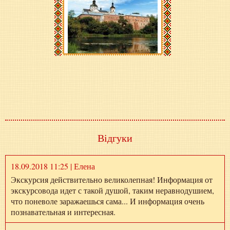
Відгуки
18.09.2018 11:25 | Елена
Экскурсия действительно великолепная! Информация от
экскурсовода идет с такой душой, таким неравнодушием,
что поневоле заражаешься сама... И информация очень
познавательная и интересная.