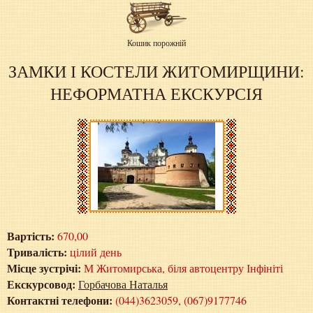
Кошик порожній
ЗАМКИ І КОСТЕЛИ ЖИТОМИРЩИНИ:
НЕФОРМАТНА ЕКСКУРСІЯ
Вартість:
670,00
Тривалість:
цілий день
Місце зустрічі:
М Житомирська, біля автоцентру Інфініті
Екскурсовод:
Горбачова Наталья
Контактні телефони:
(044)3623059, (067)9177746