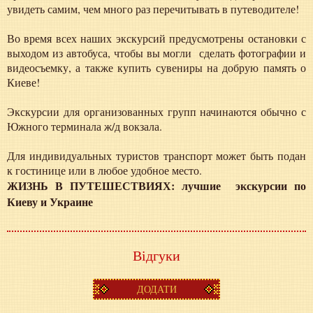
увидеть самим, чем много раз перечитывать в путеводителе!
Во время всех наших экскурсий предусмотрены остановки с
выходом из автобуса, чтобы вы могли сделать фотографии и
видеосъемку, а также купить сувениры на добрую память о
Киеве!
Экскурсии для организованных групп начинаются обычно с
Южного терминала ж/д вокзала.
Для индивидуальных туристов транспорт может быть подан
к гостинице или в любое удобное место.
ЖИЗНЬ В ПУТЕШЕСТВИЯХ: лучшие экскурсии по
Киеву и Украине
Відгуки
ДОДАТИ